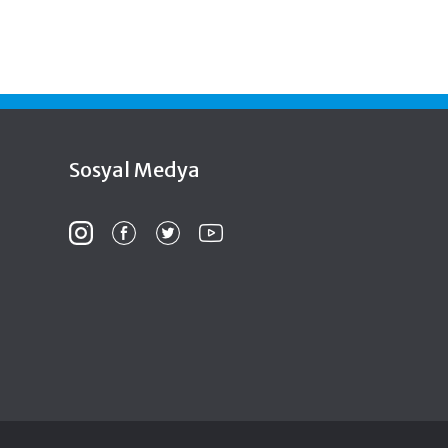
Sosyal Medya