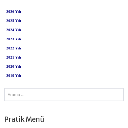
Pratik Menü