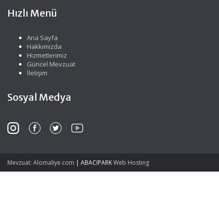
Hızlı Menü
Ana Sayfa
Hakkımızda
Hizmetlerimiz
Güncel Mevzuat
İletişim
Sosyal Medya
Mevzuat: Alomaliye.com
|
ABACIPARK
Web Hosting